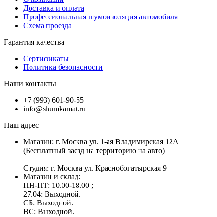
Доставка и оплата
Профессиональная шумоизоляция автомобиля
Схема проезда
Гарантия качества
Сертификаты
Политика безопасности
Наши контакты
+7 (993) 601-90-55
info@shumkamat.ru
Наш адрес
Магазин: г. Москва ул. 1-ая Владимирская 12А
(Бесплатный заезд на территорию на авто)
Студия: г. Москва ул. Краснобогатырская 9
Магазин и склад:
ПН-ПТ: 10.00-18.00 ;
27.04: Выходной.
СБ: Выходной.
ВС: Выходной.