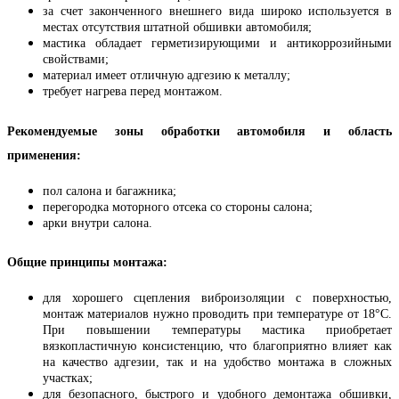
за счет законченного внешнего вида широко используется в
местах отсутствия штатной обшивки автомобиля;
мастика обладает герметизирующими и антикоррозийными
свойствами;
материал имеет отличную адгезию к металлу;
требует нагрева перед монтажом.
Рекомендуемые зоны обработки автомобиля и область
применения:
пол салона и багажника;
перегородка моторного отсека со стороны салона;
арки внутри салона.
Общие принципы монтажа:
для хорошего сцепления виброизоляции с поверхностью,
монтаж материалов нужно проводить при температуре от 18°C.
При повышении температуры мастика приобретает
вязкопластичную консистенцию, что благоприятно влияет как
на качество адгезии, так и на удобство монтажа в сложных
участках;
для безопасного, быстрого и удобного демонтажа обшивки,