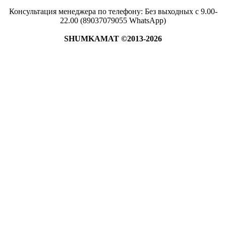
Консультация менеджера по телефону: Без выходных с 9.00-
22.00 (89037079055 WhatsApp)
SHUMKAMAT ©2013-2026