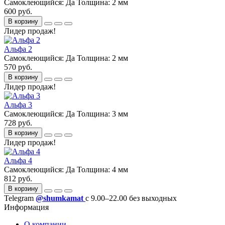
Самоклеющийся:
Да
Толщина:
2 мм
600 руб.
В корзину
Лидер продаж!
Альфа 2
Самоклеющийся:
Да
Толщина:
2 мм
570 руб.
В корзину
Лидер продаж!
Альфа 3
Самоклеющийся:
Да
Толщина:
3 мм
728 руб.
В корзину
Лидер продаж!
Альфа 4
Самоклеющийся:
Да
Толщина:
4 мм
812 руб.
В корзину
Telegram
@shumkamat
с 9.00–22.00 без выходных
Информация
О компании