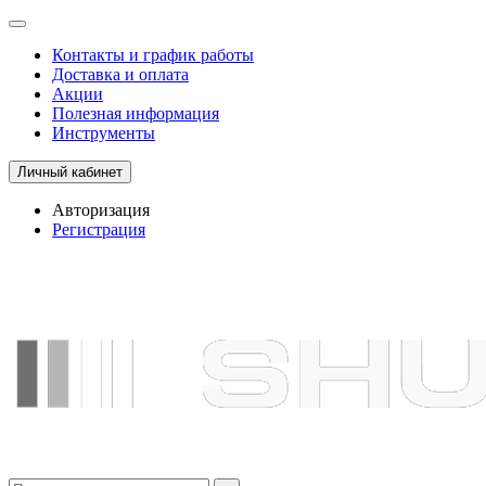
Контакты и график работы
Доставка и оплата
Акции
Полезная информация
Инструменты
Личный кабинет
Авторизация
Регистрация