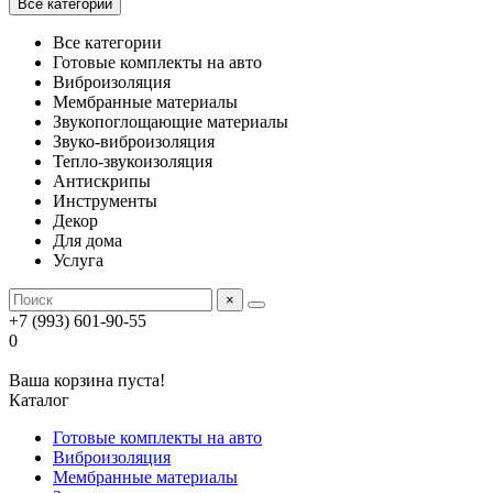
Все категории
Все категории
Готовые комплекты на авто
Виброизоляция
Мембранные материалы
Звукопоглощающие материалы
Звуко-виброизоляция
Тепло-звукоизоляция
Антискрипы
Инструменты
Декор
Для дома
Услуга
×
+7 (993) 601-90-55
0
Ваша корзина пуста!
Каталог
Готовые комплекты на авто
Виброизоляция
Мембранные материалы