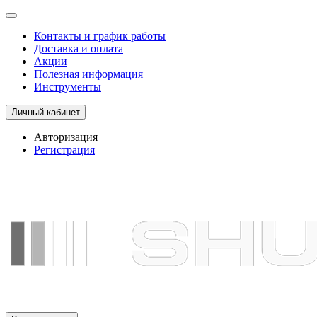
Контакты и график работы
Доставка и оплата
Акции
Полезная информация
Инструменты
Личный кабинет
Авторизация
Регистрация