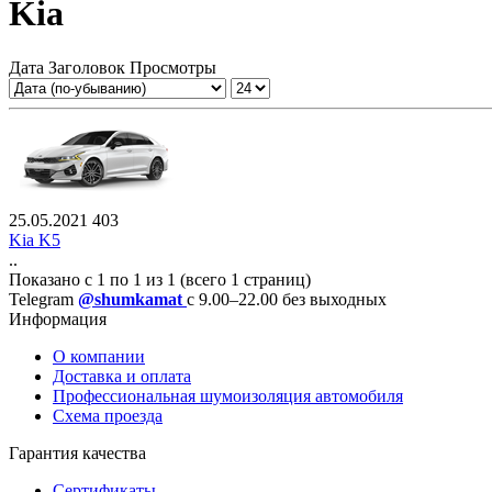
Kia
Дата
Заголовок
Просмотры
25.05.2021
403
Kia K5
..
Показано с 1 по 1 из 1 (всего 1 страниц)
Telegram
@shumkamat
с 9.00–22.00 без выходных
Информация
О компании
Доставка и оплата
Профессиональная шумоизоляция автомобиля
Схема проезда
Гарантия качества
Сертификаты