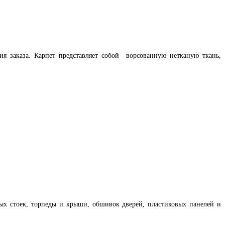
 заказа. Карпет представляет собой ворсованную нетканую ткань,
ых стоек, торпеды и крыши, обшивок дверей, пластиковых панелей и