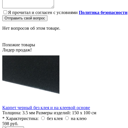
Я прочитал и согласен с условиями
Политика безопасности
Отправить свой вопрос
Нет вопросов об этом товаре.
Похожие товары
Лидер продаж!
Карпет черный без клея и на клеевой основе
Толщина:
3.5 мм
Размеры изделий:
150 х 100 см
* Характеристика:
без клея
на клею
598 руб.