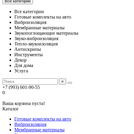
Все категории
Все категории
Готовые комплекты на авто
Виброизоляция
Мембранные материалы
Звукопоглощающие материалы
Звуко-виброизоляция
Тепло-звукоизоляция
Антискрипы
Инструменты
Декор
Для дома
Услуга
×
+7 (993) 601-90-55
0
Ваша корзина пуста!
Каталог
Готовые комплекты на авто
Виброизоляция
Мембранные материалы