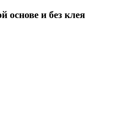
й основе и без клея