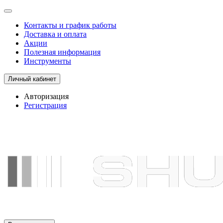
Контакты и график работы
Доставка и оплата
Акции
Полезная информация
Инструменты
Личный кабинет
Авторизация
Регистрация