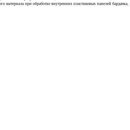
го материала при обработке внутренних пластиковых панелей бардачка,